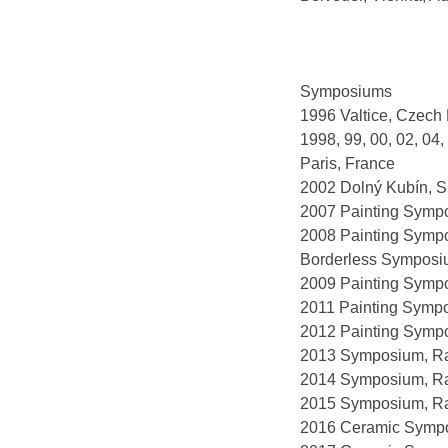
Symposiums
1996 Valtice, Czech 
1998, 99, 00, 02, 04,
Paris, France
2002 Dolný Kubín, S
2007 Painting Sympo
2008 Painting Sympo
Borderless Symposium
2009 Painting Sympo
2011 Painting Sympo
2012 Painting Sympo
2013 Symposium, Ra
2014 Symposium, Ra
2015 Symposium, Ra
2016 Ceramic Sympos